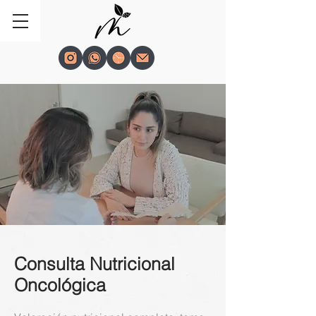
Consulta Nutricional
Oncológica