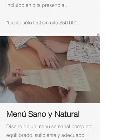
Incluido en cita presencial.
*Costo sólo test sin cita
$50.000
Menú Sano y Natural
Diseño de un menú semanal completo,
equilibrado, suficiente y adecuado,