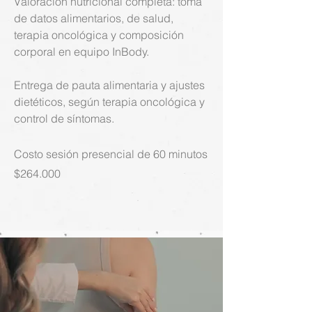
Valoración nutricional completa: toma
de datos alimentarios, de salud,
terapia oncológica y composición
corporal en equipo InBody.
Entrega de pauta alimentaria y ajustes
dietéticos, según terapia oncológica y
control de síntomas.
Costo sesión presencial de 60 minutos
$264.000