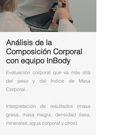
Análisis de la
Composición Corporal
con equipo InBody
Evaluación corporal que va más allá
del peso y del Índice de Masa
Corporal.
Interpretación de resultados (masa
grasa, masa magra, densidad ósea,
minerales, agua corporal y otros).