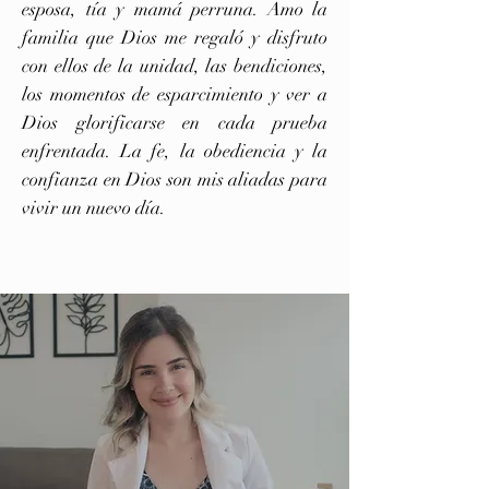
esposa, tía y mamá perruna. Amo la
familia que Dios me regaló y disfruto
con ellos de la unidad, las bendiciones,
los momentos de esparcimiento y ver a
Dios glorificarse en cada prueba
enfrentada. La fe, la obediencia y la
confianza en Dios son mis aliadas para
vivir un nuevo día.