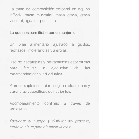
La toma de composición corporal en equipo
InBody: masa muscular, masa grasa, grasa
visceral, agua corporal, etc.
Lo que nos permitirá crear en conjunto:
Un plan alimentario ajustado a gustos,
rechazos, intolerancias y alergias.
Uso de estrategias y herramientas específicas
para facilitar la ejecución de las
recomendaciones individuales.
Plan de suplementación, según disfunciones y
carencias específicas de nutrientes.
Acompañamiento continúo a través de
WhatsApp.
Escuchar tu cuerpo y disfrutar del proceso,
serán la clave para alcanzar la meta.