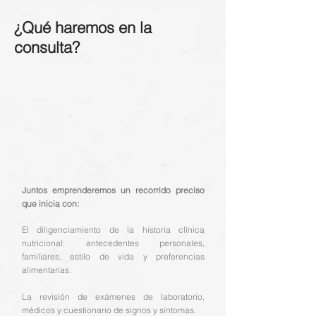
¿Qué haremos en la
consulta?
Juntos emprenderemos un recorrido preciso
que inicia con:
El diligenciamiento de la historia clínica
nutricional: antecedentes personales,
familiares, estilo de vida y preferencias
alimentarias.
La revisión de exámenes de laboratorio,
médicos y cuestionario de signos y síntomas.