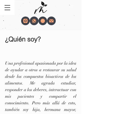
¿Quién soy?
Una profesional apasionada por la idea
de ayudar a otros a restaurar su salud
desde los compuestos bioactivos de los
alimentos. Me agrada estudiar,
responder a los deberes, interactuar con
mis pacientes y compartir el
conocimiento. Pero más allá de esto,
también soy hija, hermana mayor,