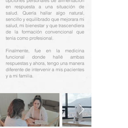
opciones personales de alimentación
en respuesta a una situación de
salud. Quería hallar algo natural,
sencillo y equilibrado que mejorara mi
salud, mi bienestar y que trascendiera
de la formación convencional que
tenía como profesional.
Finalmente, fue en la medicina
funcional donde hallé ambas
respuestas y ahora, tengo una manera
diferente de intervenir a mis pacientes
y a mi familia.