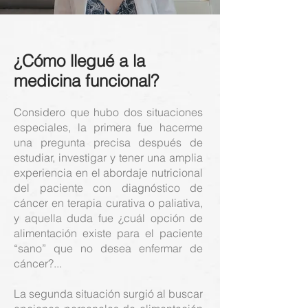
¿Cómo llegué a la
medicina funcional?
Considero que hubo dos situaciones
especiales, la primera fue hacerme
una pregunta precisa después de
estudiar, investigar y tener una amplia
experiencia en el abordaje nutricional
del paciente con diagnóstico de
cáncer en terapia curativa o paliativa,
y aquella duda fue ¿cuál opción de
alimentación existe para el paciente
“sano” que no desea enfermar de
cáncer?...
La segunda situación surgió al buscar